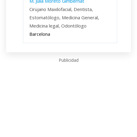
M. Julia Moretó Gimbernat
Cirujano Maxilofacial, Dentista,
Estomatólogo, Medicina General,
Medicina legal, Odontólogo
Barcelona
Publicidad