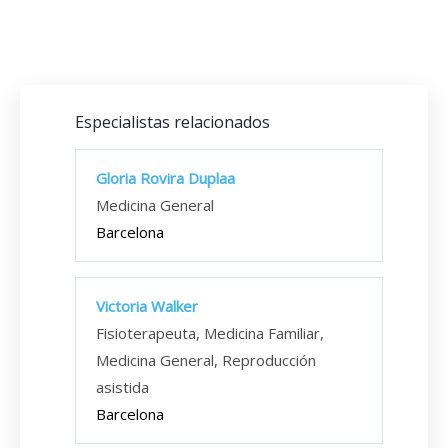
Especialistas relacionados
Gloria Rovira Duplaa
Medicina General
Barcelona
Victoria Walker
Fisioterapeuta, Medicina Familiar,
Medicina General, Reproducción
asistida
Barcelona