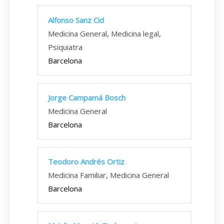
Alfonso Sanz Cid
Medicina General, Medicina legal,
Psiquiatra
Barcelona
Jorge Campamá Bosch
Medicina General
Barcelona
Teodoro Andrés Ortiz
Medicina Familiar, Medicina General
Barcelona