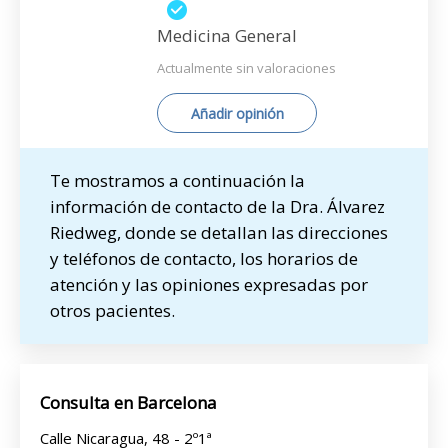
Medicina General
Actualmente sin valoraciones
Añadir opinión
Te mostramos a continuación la
información de contacto de la Dra. Álvarez
Riedweg, donde se detallan las direcciones
y teléfonos de contacto, los horarios de
atención y las opiniones expresadas por
otros pacientes.
Consulta en Barcelona
Calle Nicaragua, 48 - 2º1ª