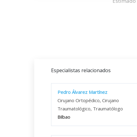
Estimado 
Especialistas relacionados
Pedro Álvarez Martínez
Cirujano Ortopédico, Cirujano
Traumatológico, Traumatólogo
Bilbao