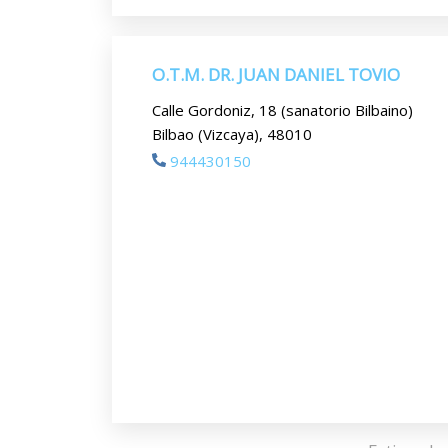
O.T.M. DR. JUAN DANIEL TOVIO
Calle Gordoniz, 18 (sanatorio Bilbaino)
Bilbao (Vizcaya), 48010
944430150