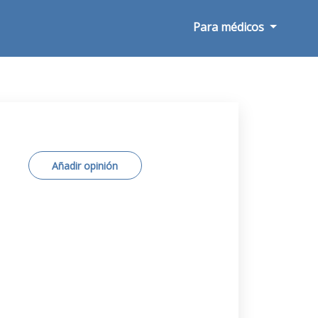
Para médicos
Añadir opinión