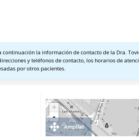
continuación la información de contacto de la Dra. Tov
direcciones y teléfonos de contacto, los horarios de atenci
sadas por otros pacientes.
+
-
Ampliar