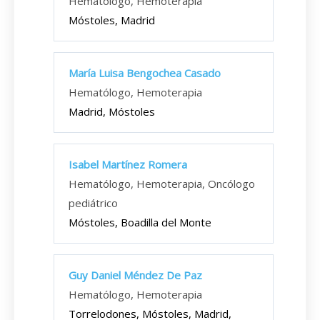
Hematólogo, Hemoterapia
Móstoles, Madrid
María Luisa Bengochea Casado
Hematólogo, Hemoterapia
Madrid, Móstoles
Isabel Martínez Romera
Hematólogo, Hemoterapia, Oncólogo
pediátrico
Móstoles, Boadilla del Monte
Guy Daniel Méndez De Paz
Hematólogo, Hemoterapia
Torrelodones, Móstoles, Madrid,