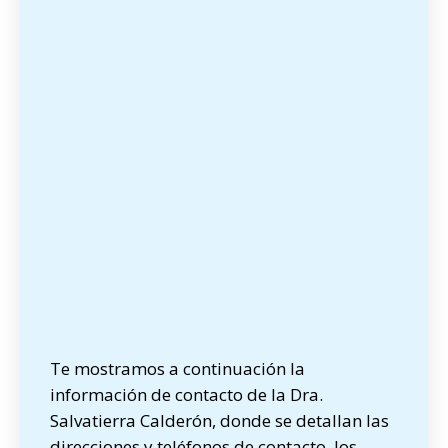
Te mostramos a continuación la
información de contacto de la Dra.
Salvatierra Calderón, donde se detallan las
direcciones y teléfonos de contacto, los