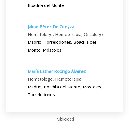
Boadilla del Monte
Jaime Pérez De Oteyza
Hematólogo, Hemoterapia, Oncólogo
Madrid, Torrelodones, Boadilla del
Monte, Móstoles
María Esther Rodrigo Álvarez
Hematólogo, Hemoterapia
Madrid, Boadilla del Monte, Móstoles,
Torrelodones
Publicidad