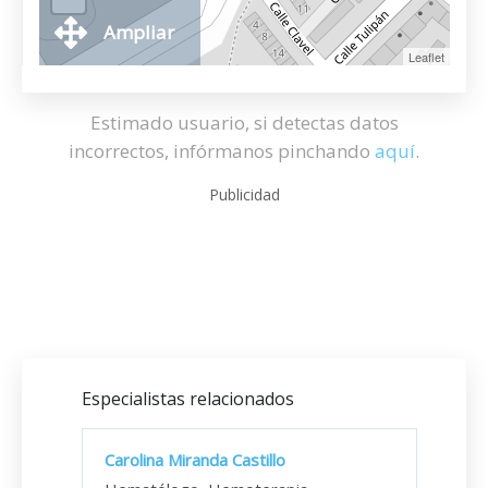
Ampliar
Leaflet
Estimado usuario, si detectas datos
incorrectos, infórmanos pinchando
aquí
.
Publicidad
Especialistas relacionados
Carolina Miranda Castillo