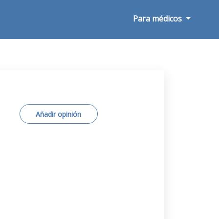
Para médicos
Añadir opinión