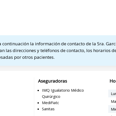
continuación la información de contacto de la Sra. Garc
n las direcciones y teléfonos de contacto, los horarios de
sadas por otros pacientes.
Aseguradoras
Ho
IMQ Igualatorio Médico
Lu
Quirúrgico
Ma
MediFiatc
Sanitas
Mi