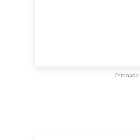
Estimado 