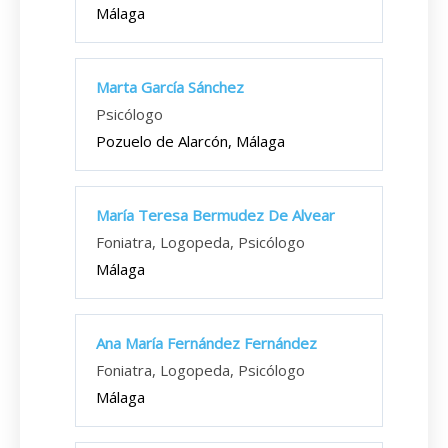
Málaga
Marta García Sánchez
Psicólogo
Pozuelo de Alarcón, Málaga
María Teresa Bermudez De Alvear
Foniatra, Logopeda, Psicólogo
Málaga
Ana María Fernández Fernández
Foniatra, Logopeda, Psicólogo
Málaga