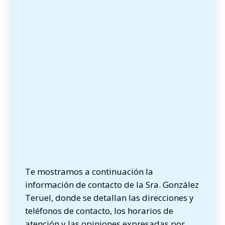
Te mostramos a continuación la
información de contacto de la Sra. González
Teruel, donde se detallan las direcciones y
teléfonos de contacto, los horarios de
atención y las opiniones expresadas por