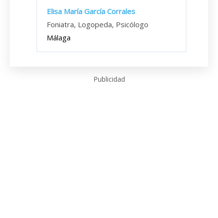
Elisa María García Corrales
Foniatra, Logopeda, Psicólogo
Málaga
Publicidad