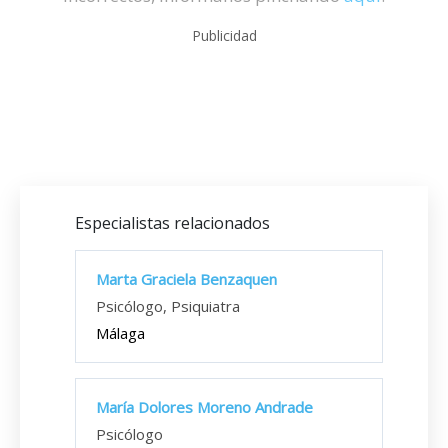
Publicidad
Especialistas relacionados
Marta Graciela Benzaquen
Psicólogo, Psiquiatra
Málaga
María Dolores Moreno Andrade
Psicólogo