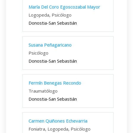
María Del Coro Egoscozabal Mayor
Logopeda, Psicólogo
Donostia-San Sebastián
Susana Peñagaricano
Psicólogo
Donostia-San Sebastián
Fermín Benegas Recondo
Traumatólogo
Donostia-San Sebastián
Carmen Quiñones Echevarria
Foniatra, Logopeda, Psicólogo