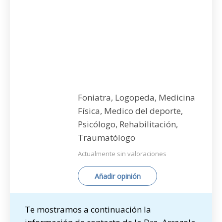
Foniatra, Logopeda, Medicina
Física, Medico del deporte,
Psicólogo, Rehabilitación,
Traumatólogo
Actualmente sin valoraciones
Añadir opinión
Te mostramos a continuación la