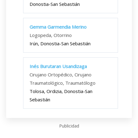
Donostia-San Sebastián
Gemma Garmendia Merino
Logopeda, Otorrino
Irún, Donostia-San Sebastián
Inés Burutaran Usandizaga
Cirujano Ortopédico, Cirujano
Traumatológico, Traumatólogo
Tolosa, Ordizia, Donostia-San
Sebastián
Publicidad