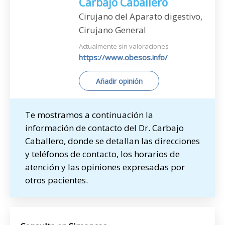
Carbajo Caballero
Cirujano del Aparato digestivo,
Cirujano General
Actualmente sin valoraciones
https://www.obesos.info/
Añadir opinión
Te mostramos a continuación la
información de contacto del Dr. Carbajo
Caballero, donde se detallan las direcciones
y teléfonos de contacto, los horarios de
atención y las opiniones expresadas por
otros pacientes.