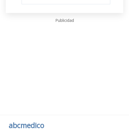
Publicidad
abcmedico