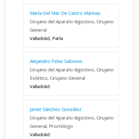
María Del Mar De Castro Marinas
Cirujano del Aparato digestivo, Cirujano
General
Valladolid, Parla
Alejandro Pelaz Salomon
Cirujano del Aparato digestivo, Cirujano
Estético, Cirujano General
Valladolid
Javier Sánchez González
Cirujano del Aparato digestivo, Cirujano
General, Proctólogo
Valladolid