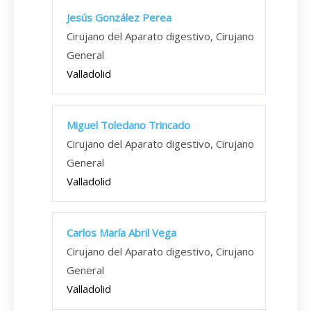
Jesús González Perea
Cirujano del Aparato digestivo, Cirujano
General
Valladolid
Miguel Toledano Trincado
Cirujano del Aparato digestivo, Cirujano
General
Valladolid
Carlos María Abril Vega
Cirujano del Aparato digestivo, Cirujano
General
Valladolid