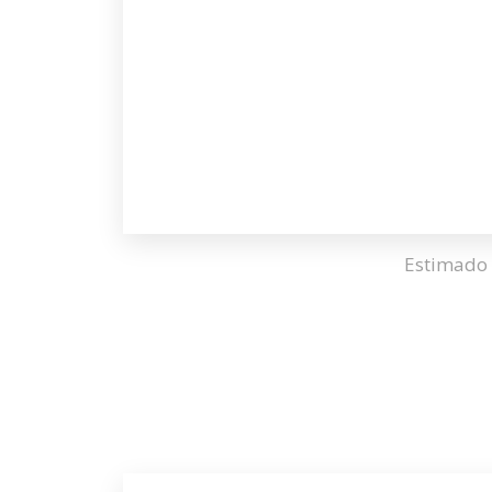
Estimado 