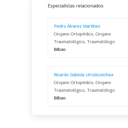
Especialistas relacionados
Pedro Álvarez Martínez
Cirujano Ortopédico, Cirujano
Traumatológico, Traumatólogo
Bilbao
Ricardo Gabiola Urruticoechea
Cirujano Ortopédico, Cirujano
Traumatológico, Traumatólogo
Bilbao