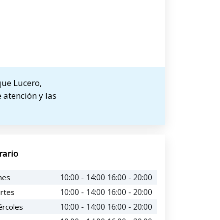
que Lucero,
 atención y las
rario
10:00 - 14:00 16:00 - 20:00
nes
10:00 - 14:00 16:00 - 20:00
rtes
10:00 - 14:00 16:00 - 20:00
ércoles