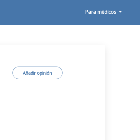
Para médicos
Añadir opinión