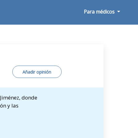
Para médicos
Añadir opinión
 Jiménez, donde
ón y las