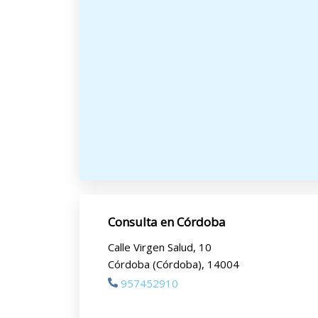
Consulta en Córdoba
Calle Virgen Salud, 10
Córdoba (Córdoba), 14004
957452910