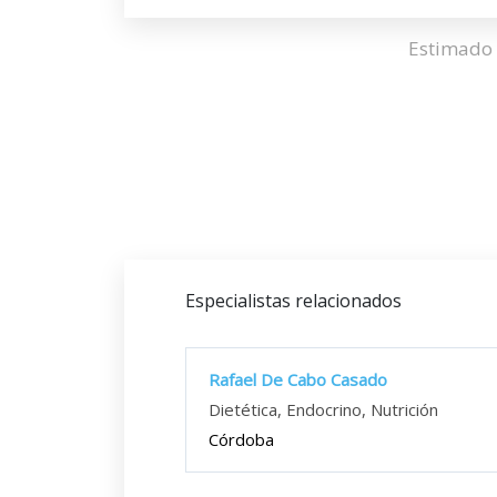
Estimado 
Especialistas relacionados
Rafael De Cabo Casado
Dietética, Endocrino, Nutrición
Córdoba