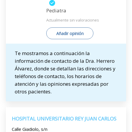
Pediatra
Actualmente sin valoraciones
Añadir opinión
Te mostramos a continuación la
información de contacto de la Dra. Herrero
Álvarez, donde se detallan las direcciones y
teléfonos de contacto, los horarios de
atención y las opiniones expresadas por
otros pacientes.
HOSPITAL UNIVERSITARIO REY JUAN CARLOS
Calle Giadiolo, s/n