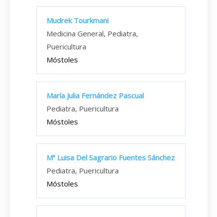
Mudrek Tourkmani
Medicina General, Pediatra,
Puericultura
Móstoles
María Julia Fernández Pascual
Pediatra, Puericultura
Móstoles
Mª Luisa Del Sagrario Fuentes Sánchez
Pediatra, Puericultura
Móstoles