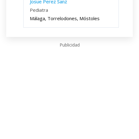
Josue Perez Sanz
Pediatra
Málaga, Torrelodones, Móstoles
Publicidad