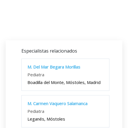
Especialistas relacionados
M. Del Mar Begara Morillas
Pediatra
Boadilla del Monte, Móstoles, Madrid
M. Carmen Vaquero Salamanca
Pediatra
Leganés, Móstoles