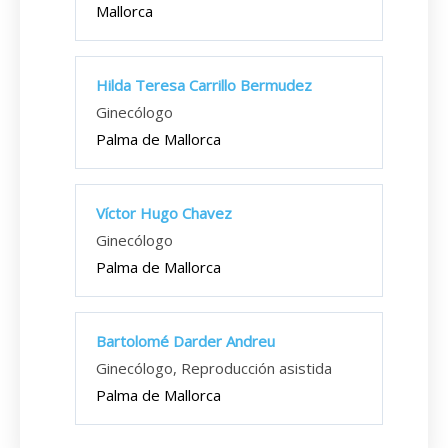
Mallorca
Hilda Teresa Carrillo Bermudez
Ginecólogo
Palma de Mallorca
Víctor Hugo Chavez
Ginecólogo
Palma de Mallorca
Bartolomé Darder Andreu
Ginecólogo, Reproducción asistida
Palma de Mallorca