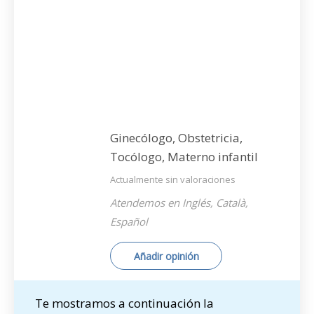
Ginecólogo, Obstetricia,
Tocólogo, Materno infantil
Actualmente sin valoraciones
Atendemos en Inglés, Català,
Español
Añadir opinión
Te mostramos a continuación la