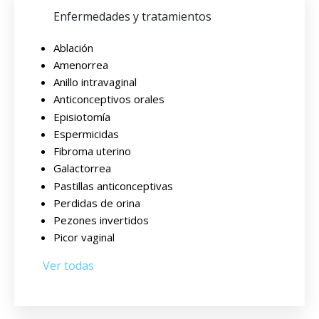
Enfermedades y tratamientos
Ablación
Amenorrea
Anillo intravaginal
Anticonceptivos orales
Episiotomía
Espermicidas
Fibroma uterino
Galactorrea
Pastillas anticonceptivas
Perdidas de orina
Pezones invertidos
Picor vaginal
Ver todas