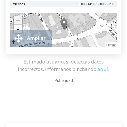
Viernes
10:00 - 14:00 17:00 - 21:00
+
-
Ampliar
Leaflet
Estimado usuario, si detectas datos
incorrectos, infórmanos pinchando
aquí
.
Publicidad