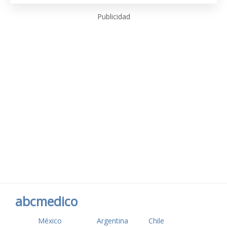
Publicidad
abcmedico
México
Argentina
Chile