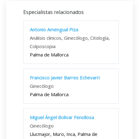
Especialistas relacionados
Antonio Amengual Piza
Análisis clinicos, Ginecólogo, Citología,
Colposcopia
Palma de Mallorca
Francisco Javier Barres Echevarri
Ginecólogo
Palma de Mallorca
Miguel Ángel Bolivar Fenollosa
Ginecólogo
Llucmajor, Muro, Inca, Palma de