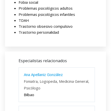
Fobia social
Problemas psicológicos adultos
Problemas psicológicos infantiles
TDAH
Trastorno obsesivo compulsivo
Trastorno personalidad
Especialistas relacionados
Ana Apellaniz González
Foniatra, Logopeda, Medicina General,
Psicólogo
Bilbao