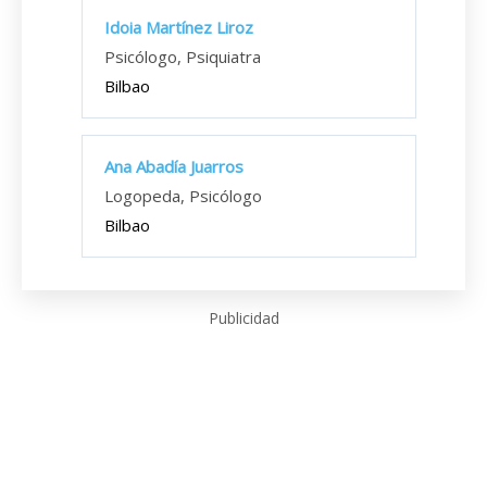
Idoia Martínez Liroz
Psicólogo, Psiquiatra
Bilbao
Ana Abadía Juarros
Logopeda, Psicólogo
Bilbao
Publicidad