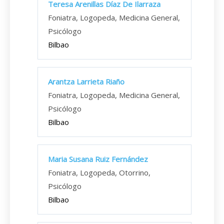
Teresa Arenillas Díaz De Ilarraza
Foniatra, Logopeda, Medicina General,
Psicólogo
Bilbao
Arantza Larrieta Riaño
Foniatra, Logopeda, Medicina General,
Psicólogo
Bilbao
Maria Susana Ruiz Fernández
Foniatra, Logopeda, Otorrino,
Psicólogo
Bilbao