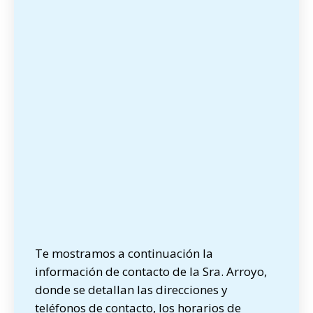
Te mostramos a continuación la
información de contacto de la Sra. Arroyo,
donde se detallan las direcciones y
teléfonos de contacto, los horarios de