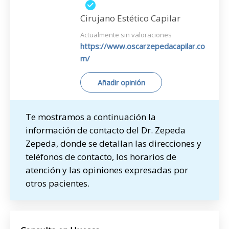
Cirujano Estético Capilar
Actualmente sin valoraciones
https://www.oscarzepedacapilar.co
m/
Añadir opinión
Te mostramos a continuación la
información de contacto del Dr. Zepeda
Zepeda, donde se detallan las direcciones y
teléfonos de contacto, los horarios de
atención y las opiniones expresadas por
otros pacientes.