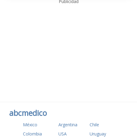
Publicidad
abcmedico
México
Argentina
Chile
Colombia
USA
Uruguay