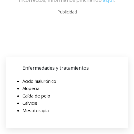
Publicidad
Enfermedades y tratamientos
Ácido hialurónico
Alopecia
Caída de pelo
Calvicie
Mesoterapia