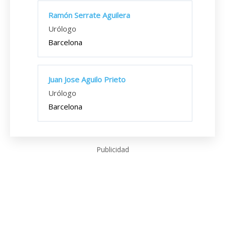
Ramón Serrate Aguilera
Urólogo
Barcelona
Juan Jose Aguilo Prieto
Urólogo
Barcelona
Publicidad