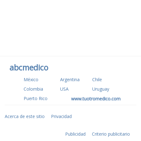
abcmedico
México
Argentina
Chile
Colombia
USA
Uruguay
Puerto Rico
www.tuotromedico.com
Acerca de este sitio
Privacidad
Publicidad
Criterio publicitario