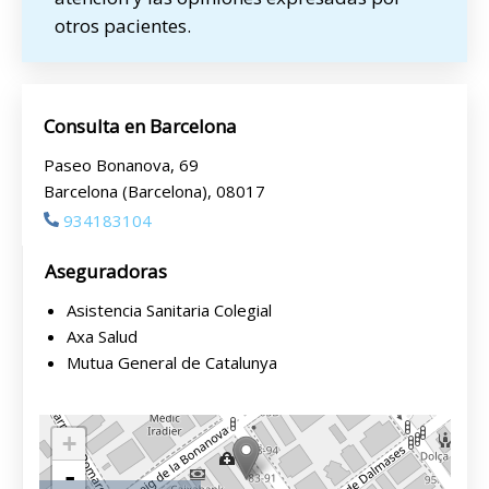
otros pacientes.
Consulta en Barcelona
Paseo Bonanova, 69
Barcelona (Barcelona), 08017
934183104
Aseguradoras
Asistencia Sanitaria Colegial
Axa Salud
Mutua General de Catalunya
+
-