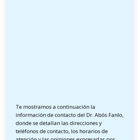
Te mostramos a continuación la
información de contacto del Dr. Abós Fanlo,
donde se detallan las direcciones y
teléfonos de contacto, los horarios de
atención y las opiniones expresadas por