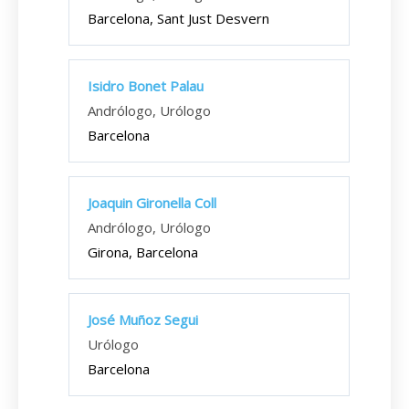
Barcelona, Sant Just Desvern
Isidro Bonet Palau
Andrólogo, Urólogo
Barcelona
Joaquin Gironella Coll
Andrólogo, Urólogo
Girona, Barcelona
José Muñoz Segui
Urólogo
Barcelona