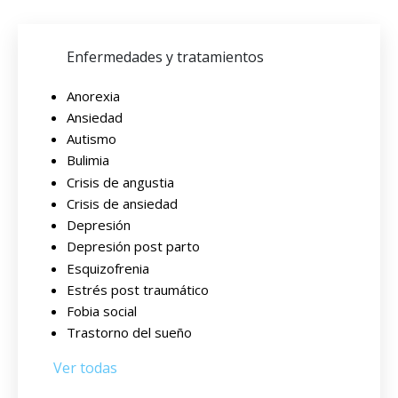
Enfermedades y tratamientos
Anorexia
Ansiedad
Autismo
Bulimia
Crisis de angustia
Crisis de ansiedad
Depresión
Depresión post parto
Esquizofrenia
Estrés post traumático
Fobia social
Trastorno del sueño
Ver todas