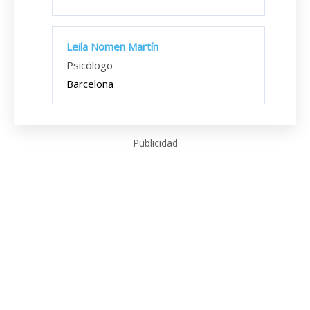
Leila Nomen Martín
Psicólogo
Barcelona
Publicidad