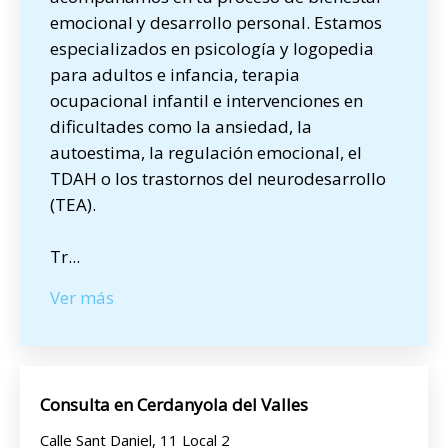
emocional y desarrollo personal. Estamos
especializados en psicología y logopedia
para adultos e infancia, terapia
ocupacional infantil e intervenciones en
dificultades como la ansiedad, la
autoestima, la regulación emocional, el
TDAH o los trastornos del neurodesarrollo
(TEA).
Tr
...
Ver más
Consulta en Cerdanyola del Valles
Calle Sant Daniel, 11 Local 2