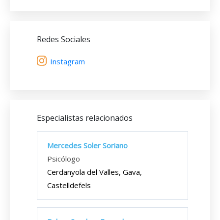
Redes Sociales
Instagram
Especialistas relacionados
Mercedes Soler Soriano
Psicólogo
Cerdanyola del Valles, Gava,
Castelldefels