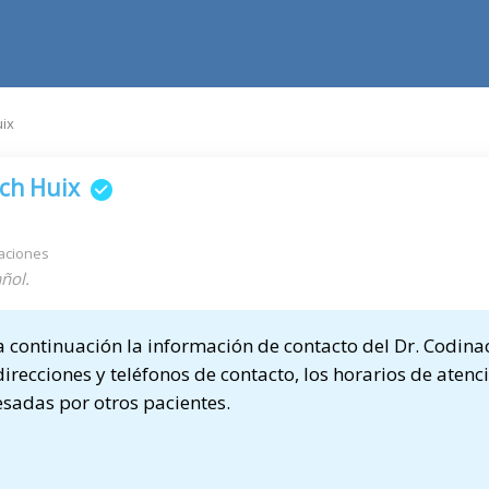
ix
ch Huix
aciones
ñol.
continuación la información de contacto del Dr. Codina
direcciones y teléfonos de contacto, los horarios de atenci
sadas por otros pacientes.