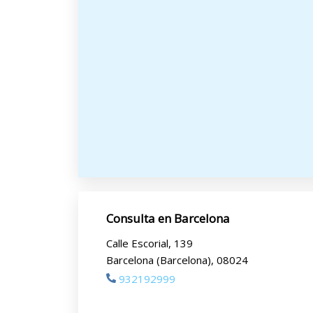
Consulta en Barcelona
Calle Escorial, 139
Barcelona (Barcelona), 08024
932192999