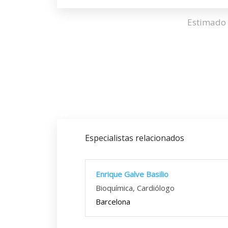
Estimado 
Especialistas relacionados
Enrique Galve Basilio
Bioquímica, Cardiólogo
Barcelona