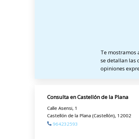
Te mostramos a
se detallan las 
opiniones expre
Consulta en Castellón de la Plana
Calle Asensi, 1
Castellón de la Plana (Castellón), 12002
964232593