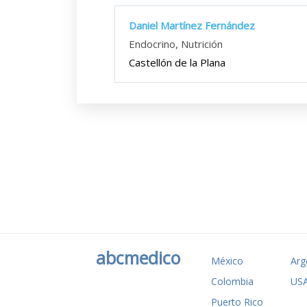
Daniel Martínez Fernández
Endocrino, Nutrición
Castellón de la Plana
abcmedico
México
Arg
Colombia
US
Puerto Rico