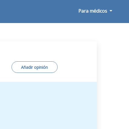
Para médicos
Añadir opinión