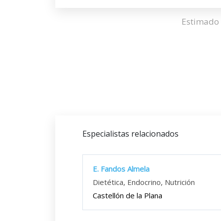
Estimado 
Especialistas relacionados
E. Fandos Almela
Dietética, Endocrino, Nutrición
Castellón de la Plana