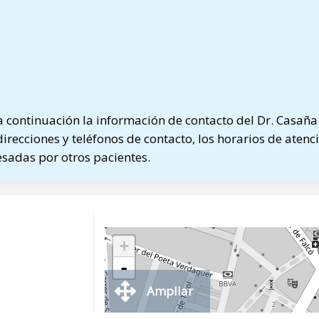
 continuación la información de contacto del Dr. Casañ
direcciones y teléfonos de contacto, los horarios de atenci
sadas por otros pacientes.
+
-
Ampliar