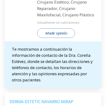
Cirujano Estético, Cirujano
Reparador, Cirujano
Maxilofacial, Cirujano Plástico
Actualmente sin valoraciones
Añadir opinión
Te mostramos a continuación la
información de contacto de la Dra. Corella
Estévez, donde se detallan las direcciones y
teléfonos de contacto, los horarios de
atención y las opiniones expresadas por
otros pacientes.
DERMA-ESTETIC NAVARRO MIRAP