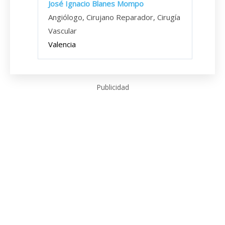
José Ignacio Blanes Mompo
Angiólogo, Cirujano Reparador, Cirugía
Vascular
Valencia
Publicidad