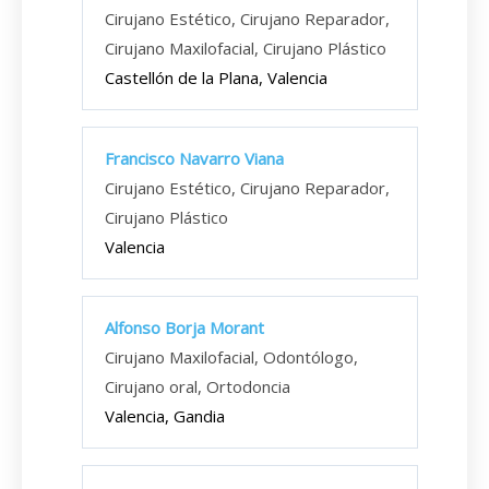
Cirujano Estético, Cirujano Reparador,
Cirujano Maxilofacial, Cirujano Plástico
Castellón de la Plana, Valencia
Francisco Navarro Viana
Cirujano Estético, Cirujano Reparador,
Cirujano Plástico
Valencia
Alfonso Borja Morant
Cirujano Maxilofacial, Odontólogo,
Cirujano oral, Ortodoncia
Valencia, Gandia