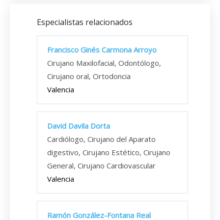
Especialistas relacionados
Francisco Ginés Carmona Arroyo
Cirujano Maxilofacial, Odontólogo,
Cirujano oral, Ortodoncia
Valencia
David Davila Dorta
Cardiólogo, Cirujano del Aparato
digestivo, Cirujano Estético, Cirujano
General, Cirujano Cardiovascular
Valencia
Ramón González-Fontana Real