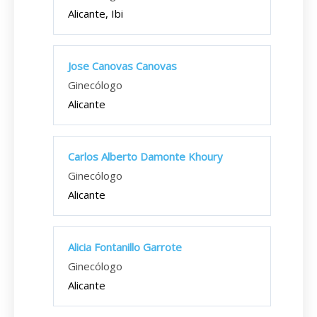
Alicante, Ibi
Jose Canovas Canovas
Ginecólogo
Alicante
Carlos Alberto Damonte Khoury
Ginecólogo
Alicante
Alicia Fontanillo Garrote
Ginecólogo
Alicante