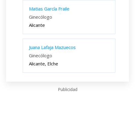
Matias García Fraile
Ginecólogo
Alicante
Juana Lafaja Mazuecos
Ginecólogo
Alicante, Elche
Publicidad