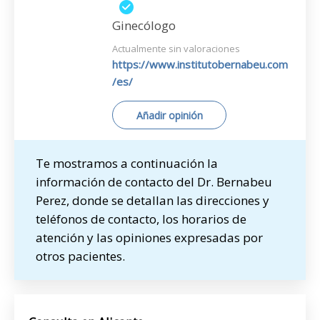
Ginecólogo
Actualmente sin valoraciones
https://www.institutobernabeu.com
/es/
Añadir opinión
Te mostramos a continuación la
información de contacto del Dr. Bernabeu
Perez, donde se detallan las direcciones y
teléfonos de contacto, los horarios de
atención y las opiniones expresadas por
otros pacientes.