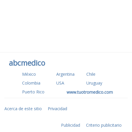
abcmedico
México
Argentina
Chile
Colombia
USA
Uruguay
Puerto Rico
www.tuotromedico.com
Acerca de este sitio
Privacidad
Publicidad
Criterio publicitario