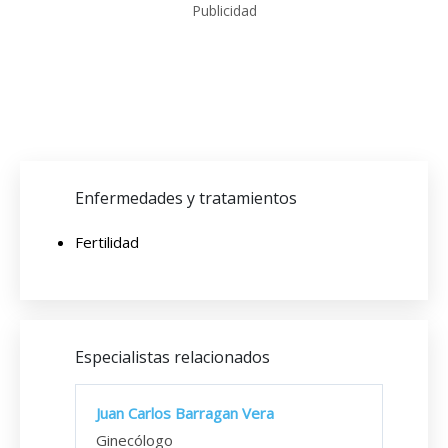
Publicidad
Enfermedades y tratamientos
Fertilidad
Especialistas relacionados
Juan Carlos Barragan Vera
Ginecólogo