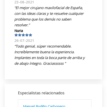
23-08-2021
“El mejor cirujano maxilofacial de España,
con las ideas claras y te resuelve cualquier
problema que los demás no saben
resolver.”
Nuria
26-07-2021
“Todo genial, súper recomendable.
Increíblemente buena la esperiencia.
Implantes en toda la boca parte de arriba y
de abajo íntegro. Graciassssss ”
Especialistas relacionados
Manuel Budiño Carbonero