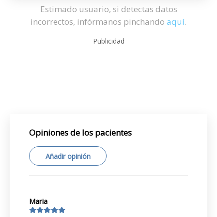
Estimado usuario, si detectas datos
incorrectos, infórmanos pinchando
aquí
.
Publicidad
Opiniones de los pacientes
Añadir opinión
Maria