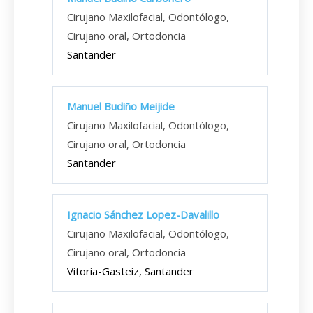
Cirujano Maxilofacial, Odontólogo,
Cirujano oral, Ortodoncia
Santander
Manuel Budiño Meijide
Cirujano Maxilofacial, Odontólogo,
Cirujano oral, Ortodoncia
Santander
Ignacio Sánchez Lopez-Davalillo
Cirujano Maxilofacial, Odontólogo,
Cirujano oral, Ortodoncia
Vitoria-Gasteiz, Santander