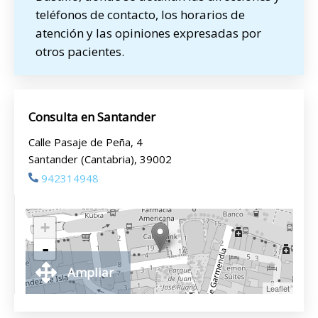
teléfonos de contacto, los horarios de
atención y las opiniones expresadas por
otros pacientes.
Consulta en Santander
Calle Pasaje de Peña, 4
Santander (Cantabria), 39002
942314948
+
-
Ampliar
Leaflet