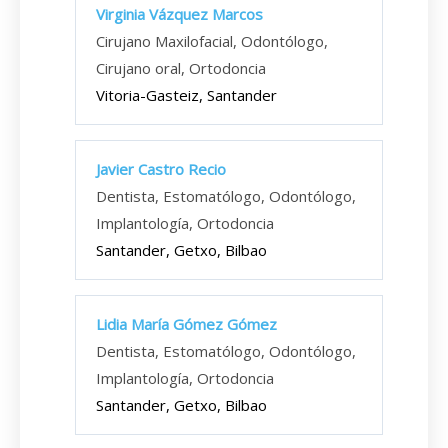
Virginia Vázquez Marcos
Cirujano Maxilofacial, Odontólogo,
Cirujano oral, Ortodoncia
Vitoria-Gasteiz, Santander
Javier Castro Recio
Dentista, Estomatólogo, Odontólogo,
Implantología, Ortodoncia
Santander, Getxo, Bilbao
Lidia María Gómez Gómez
Dentista, Estomatólogo, Odontólogo,
Implantología, Ortodoncia
Santander, Getxo, Bilbao