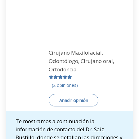
Cirujano Maxilofacial,
Odontólogo, Cirujano oral,
Ortodoncia
(2 opiniones)
Añadir opinión
Te mostramos a continuación la
información de contacto del Dr. Saiz
Bustillo, donde se detallan las direcciones y