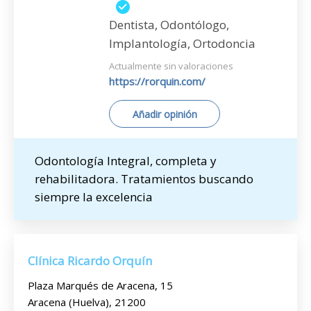
Dentista, Odontólogo,
Implantología, Ortodoncia
Actualmente sin valoraciones
https://rorquin.com/
Añadir opinión
Odontología Integral, completa y
rehabilitadora. Tratamientos buscando
siempre la excelencia
Clínica Ricardo Orquín
Plaza Marqués de Aracena, 15
Aracena (Huelva), 21200