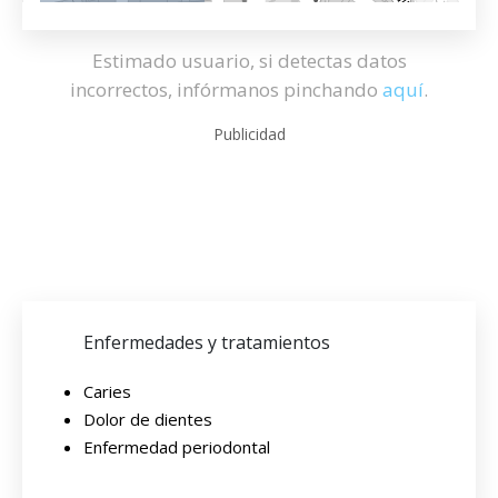
Estimado usuario, si detectas datos
incorrectos, infórmanos pinchando
aquí
.
Publicidad
Enfermedades y tratamientos
Caries
Dolor de dientes
Enfermedad periodontal