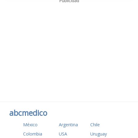
Publicidad
abcmedico
México
Argentina
Chile
Colombia
USA
Uruguay