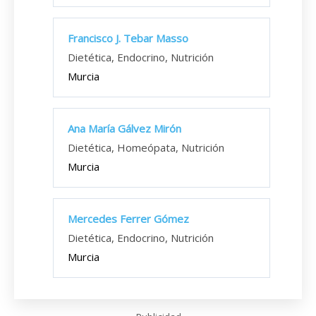
Francisco J. Tebar Masso
Dietética, Endocrino, Nutrición
Murcia
Ana María Gálvez Mirón
Dietética, Homeópata, Nutrición
Murcia
Mercedes Ferrer Gómez
Dietética, Endocrino, Nutrición
Murcia