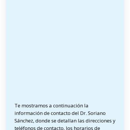
Te mostramos a continuación la
información de contacto del Dr. Soriano
Sánchez, donde se detallan las direcciones y
teléfonos de contacto, los horarios de