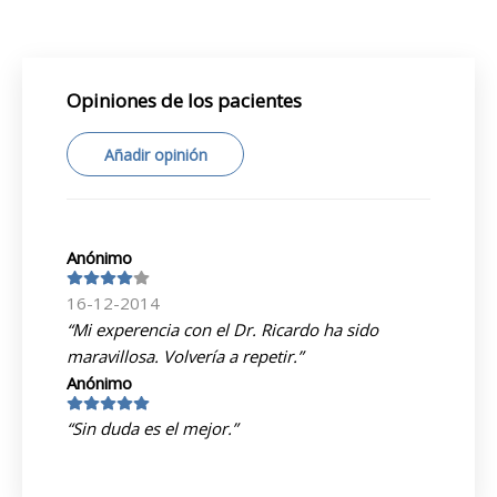
Opiniones de los pacientes
Añadir opinión
Anónimo
16-12-2014
“Mi experencia con el Dr. Ricardo ha sido
maravillosa. Volvería a repetir.”
Anónimo
“Sin duda es el mejor.”