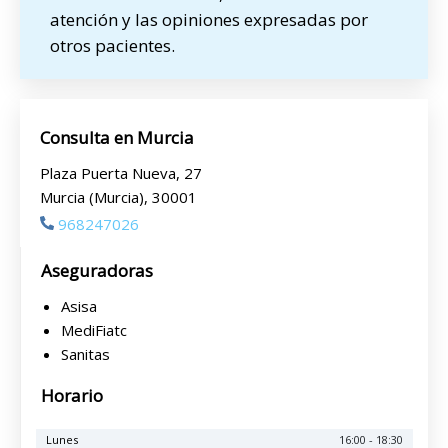
atención y las opiniones expresadas por
otros pacientes.
Consulta en Murcia
Plaza Puerta Nueva, 27
Murcia (Murcia), 30001
968247026
Aseguradoras
Asisa
MediFiatc
Sanitas
Horario
Lunes
16:00 - 18:30