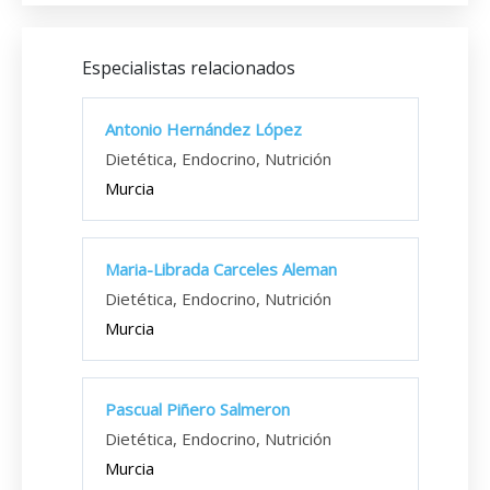
Especialistas relacionados
Antonio Hernández López
Dietética, Endocrino, Nutrición
Murcia
Maria-Librada Carceles Aleman
Dietética, Endocrino, Nutrición
Murcia
Pascual Piñero Salmeron
Dietética, Endocrino, Nutrición
Murcia