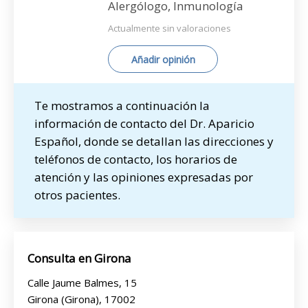
Alergólogo, Inmunología
Actualmente sin valoraciones
Añadir opinión
Te mostramos a continuación la
información de contacto del Dr. Aparicio
Español, donde se detallan las direcciones y
teléfonos de contacto, los horarios de
atención y las opiniones expresadas por
otros pacientes.
Consulta en Girona
Calle Jaume Balmes, 15
Girona (Girona), 17002