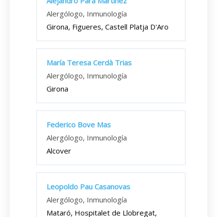
Alejandro Para Martínez
Alergólogo, Inmunología
Girona, Figueres, Castell Platja D'Aro
María Teresa Cerdà Trias
Alergólogo, Inmunología
Girona
Federico Bove Mas
Alergólogo, Inmunología
Alcover
Leopoldo Pau Casanovas
Alergólogo, Inmunología
Mataró, Hospitalet de Llobregat,