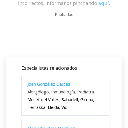
incorrectos, infórmanos pinchando
aquí
.
Publicidad
Especialistas relacionados
Joan González Garces
Alergólogo, Inmunología, Pediatra
Mollet del Vallès, Sabadell, Girona,
Terrassa, Lleida, Vic