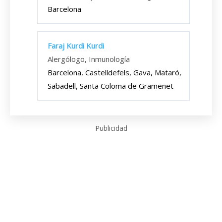
Barcelona
Faraj Kurdi Kurdi
Alergólogo, Inmunología
Barcelona, Castelldefels, Gava, Mataró,
Sabadell, Santa Coloma de Gramenet
Publicidad