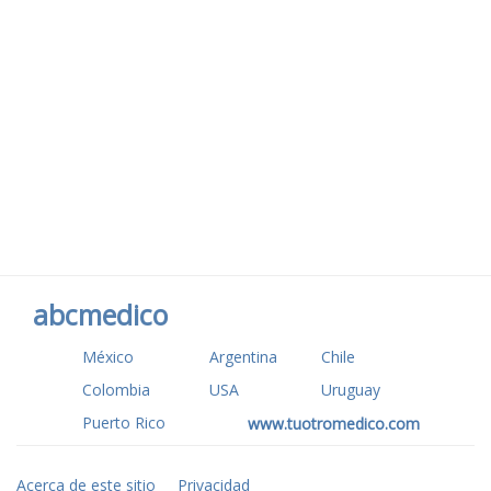
abcmedico
México
Argentina
Chile
Colombia
USA
Uruguay
Puerto Rico
www.tuotromedico.com
Acerca de este sitio
Privacidad