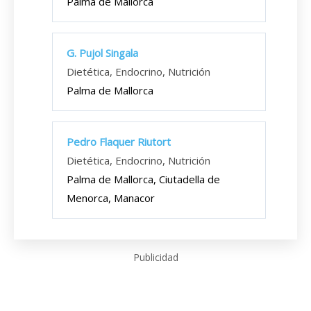
Palma de Mallorca
G. Pujol Singala
Dietética, Endocrino, Nutrición
Palma de Mallorca
Pedro Flaquer Riutort
Dietética, Endocrino, Nutrición
Palma de Mallorca, Ciutadella de
Menorca, Manacor
Publicidad