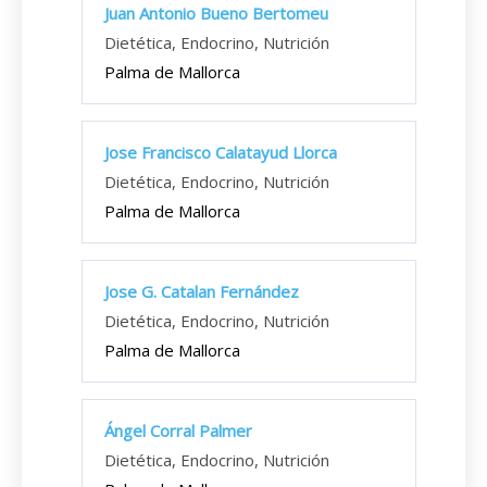
Juan Antonio Bueno Bertomeu
Dietética, Endocrino, Nutrición
Palma de Mallorca
Jose Francisco Calatayud Llorca
Dietética, Endocrino, Nutrición
Palma de Mallorca
Jose G. Catalan Fernández
Dietética, Endocrino, Nutrición
Palma de Mallorca
Ángel Corral Palmer
Dietética, Endocrino, Nutrición