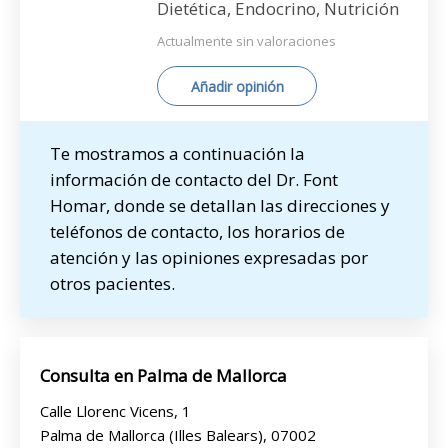
Dietética, Endocrino, Nutrición
Actualmente sin valoraciones
Añadir opinión
Te mostramos a continuación la
información de contacto del Dr. Font
Homar, donde se detallan las direcciones y
teléfonos de contacto, los horarios de
atención y las opiniones expresadas por
otros pacientes.
Consulta en Palma de Mallorca
Calle Llorenc Vicens, 1
Palma de Mallorca (Illes Balears), 07002