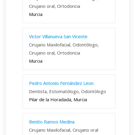
Cirujano oral, Ortodoncia
Murcia
Victor Villanueva San Vicente
Cirujano Maxilofacial, Odontólogo,
Cirujano oral, Ortodoncia
Murcia
Pedro Antonio Fernández Leon
Dentista, Estomatólogo, Odontólogo
Pilar de la Horadada, Murcia
Benito Ramos Medina
Cirujano Maxilofacial, Cirujano oral