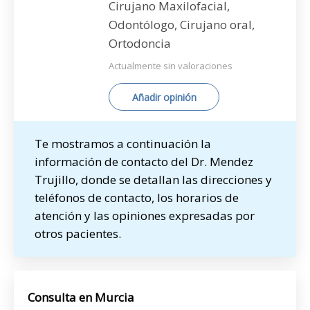
Cirujano Maxilofacial,
Odontólogo, Cirujano oral,
Ortodoncia
Actualmente sin valoraciones
Añadir opinión
Te mostramos a continuación la
información de contacto del Dr. Mendez
Trujillo, donde se detallan las direcciones y
teléfonos de contacto, los horarios de
atención y las opiniones expresadas por
otros pacientes.
Consulta en Murcia