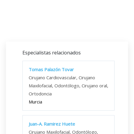
Especialistas relacionados
Tomas Palazón Tovar
Cirujano Cardiovascular, Cirujano
Maxilofacial, Odontólogo, Cirujano oral,
Ortodoncia
Murcia
Juan-A. Ramirez Huete
Cirujano Maxilofacial, Odontólogo,