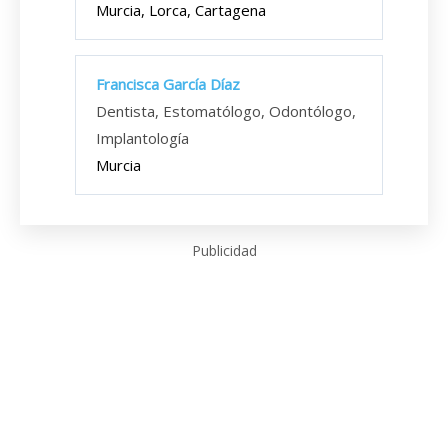
Murcia, Lorca, Cartagena
Francisca García Díaz
Dentista, Estomatólogo, Odontólogo,
Implantología
Murcia
Publicidad