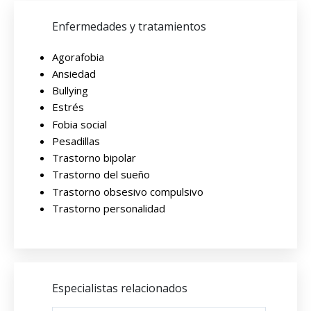
Enfermedades y tratamientos
Agorafobia
Ansiedad
Bullying
Estrés
Fobia social
Pesadillas
Trastorno bipolar
Trastorno del sueño
Trastorno obsesivo compulsivo
Trastorno personalidad
Especialistas relacionados