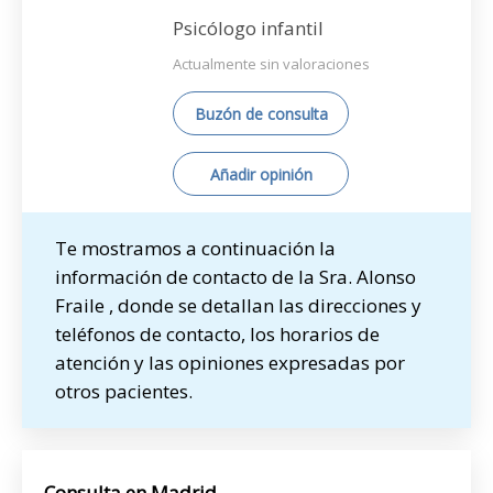
Psicólogo infantil
Actualmente sin valoraciones
Buzón de consulta
Añadir opinión
Te mostramos a continuación la
información de contacto de la Sra. Alonso
Fraile , donde se detallan las direcciones y
teléfonos de contacto, los horarios de
atención y las opiniones expresadas por
otros pacientes.
Consulta en Madrid