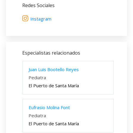
Redes Sociales
Instagram
Especialistas relacionados
Juan Luis Bootello Reyes
Pediatra
El Puerto de Santa María
Eufrasio Molina Font
Pediatra
El Puerto de Santa María