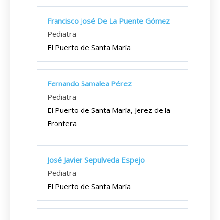
Francisco José De La Puente Gómez
Pediatra
El Puerto de Santa María
Fernando Samalea Pérez
Pediatra
El Puerto de Santa María, Jerez de la
Frontera
José Javier Sepulveda Espejo
Pediatra
El Puerto de Santa María