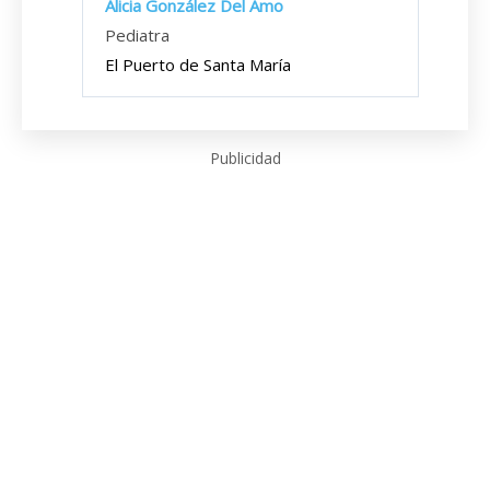
Alicia González Del Amo
Pediatra
El Puerto de Santa María
Publicidad