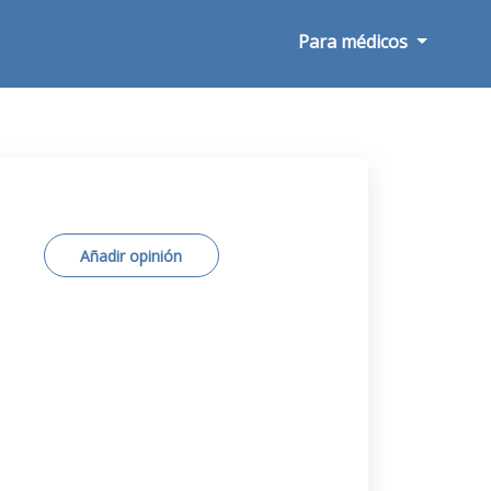
Para médicos
Añadir opinión