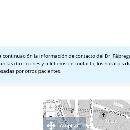
continuación la información de contacto del Dr. Fàbrega
n las direcciones y teléfonos de contacto, los horarios de
sadas por otros pacientes.
+
-
Ampliar