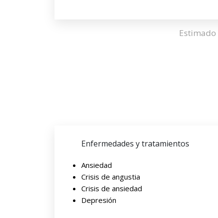
Estimado 
Enfermedades y tratamientos
Ansiedad
Crisis de angustia
Crisis de ansiedad
Depresión