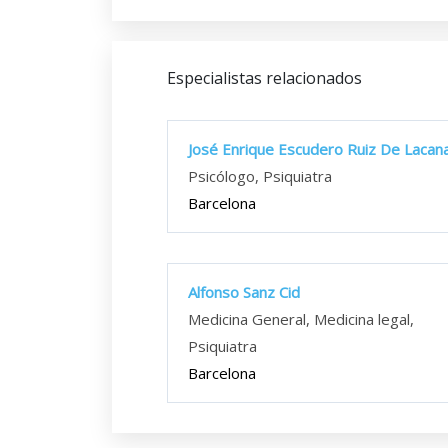
Especialistas relacionados
José Enrique Escudero Ruiz De Lacana
Psicólogo, Psiquiatra
Barcelona
Alfonso Sanz Cid
Medicina General, Medicina legal,
Psiquiatra
Barcelona