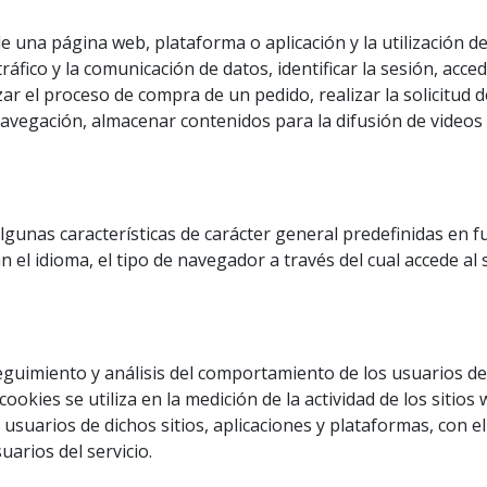
e una página web, plataforma o aplicación y la utilización de
tráfico y la comunicación de datos, identificar la sesión, acc
ar el proceso de compra de un pedido, realizar la solicitud d
navegación, almacenar contenidos para la difusión de videos
lgunas características de carácter general predefinidas en fu
 el idioma, el tipo de navegador a través del cual accede al 
guimiento y análisis del comportamiento de los usuarios de l
okies se utiliza en la medición de la actividad de los sitios 
usuarios de dichos sitios, aplicaciones y plataformas, con el
uarios del servicio.