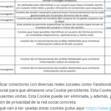
ar conectores con diversas redes sociales como: Facebook, 
d social para que almacene una Cookie persistente. Esta Cookie
ientes visitas. Esta Cookie puede ser eliminada, y además, 
 de privacidad de la red social concreta.
ué van a ser usadas estas cookies pulse aquí:
https://www.g