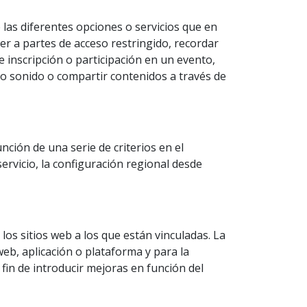
 las diferentes opciones o servicios que en
eder a partes de acceso restringido, recordar
e inscripción o participación en un evento,
 o sonido o compartir contenidos a través de
nción de una serie de criterios en el
servicio, la configuración regional desde
os sitios web a los que están vinculadas. La
web, aplicación o plataforma y para la
 fin de introducir mejoras en función del