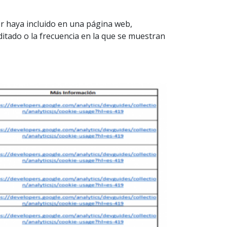
tor haya incluido en una página web,
editado o la frecuencia en la que se muestran