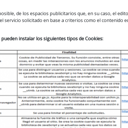
osible, de los espacios publicitarios que, en su caso, el edi
el servicio solicitado en base a criterios como el contenido 
ueden instalar los siguientes tipos de Cookies: