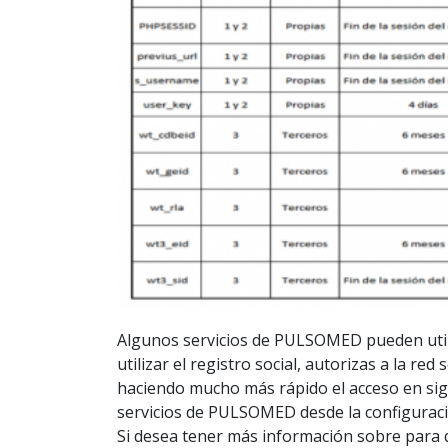
Algunos servicios de PULSOMED pueden utiliz
utilizar el registro social, autorizas a la re
haciendo mucho más rápido el acceso en sigu
servicios de PULSOMED desde la configuración
Si desea tener más información sobre para q