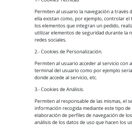
Permiten al usuario la navegación a través d
ella existan como, por ejemplo, controlar el 
los elementos que integran un pedido, realiz
utilizar elementos de seguridad durante la 
redes sociales.
2.- Cookies de Personalización.
Permiten al usuario acceder al servicio con a
terminal del usuario como por ejemplo serian
donde accede al servicio, etc.
3.- Cookies de Análisis.
Permiten al responsable de las mismas, el se
información recogida mediante este tipo de co
elaboración de perfiles de navegación de los 
análisis de los datos de uso que hacen los us