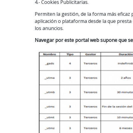
4.- Cookies Publicitarias.
Permiten la gestión, de la forma más eficaz p
aplicación o plataforma desde la que presta 
los anuncios.
Navegar por este portal web supone que se p