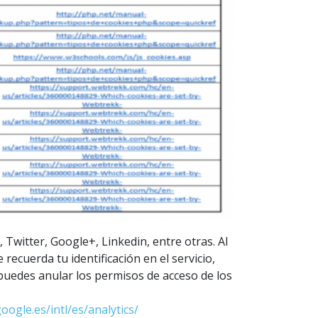
Twitter, Google+, Linkedin, entre otras. Al
 recuerda tu identificación en el servicio,
puedes anular los permisos de acceso de los
oogle.es/intl/es/analytics/