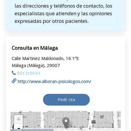
las direcciones y teléfonos de contacto, los
especialistas que atienden y las opiniones
expresadas por otros pacientes.
Consulta en Málaga
Calle Martinez Maldonado, 16 1ºE
Málaga (Málaga), 29007
951210131
http://www.alboran-psicologos.com/
Pedir cita
+
-