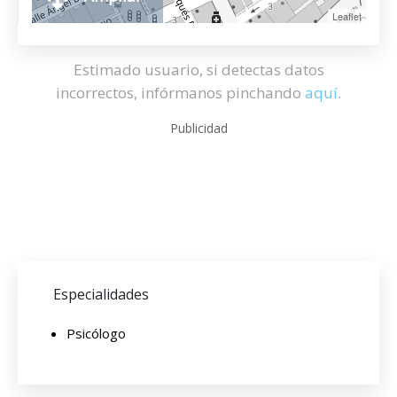
Leaflet
Estimado usuario, si detectas datos
incorrectos, infórmanos pinchando
aquí
.
Publicidad
Especialidades
Psicólogo