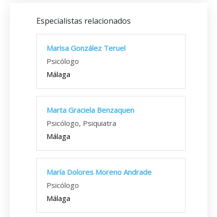
Especialistas relacionados
Marisa González Teruel
Psicólogo
Málaga
Marta Graciela Benzaquen
Psicólogo, Psiquiatra
Málaga
María Dolores Moreno Andrade
Psicólogo
Málaga