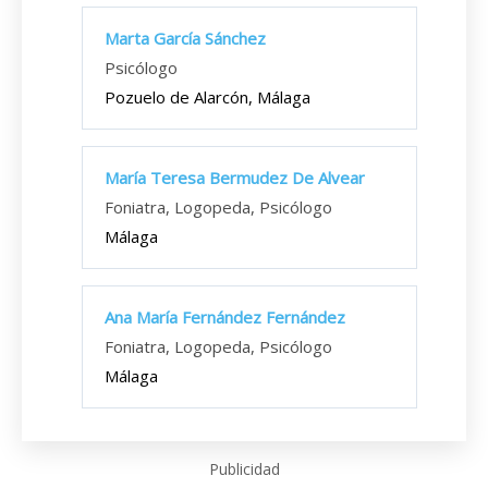
Marta García Sánchez
Psicólogo
Pozuelo de Alarcón, Málaga
María Teresa Bermudez De Alvear
Foniatra, Logopeda, Psicólogo
Málaga
Ana María Fernández Fernández
Foniatra, Logopeda, Psicólogo
Málaga
Publicidad