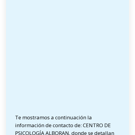
Te mostramos a continuación la
información de contacto de: CENTRO DE
PSICOLOGÍA ALBORAN, donde se detallan