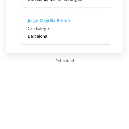
Jorge Magriña Ballara
Cardiólogo
Barcelona
Publicidad