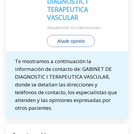
DIAGNOSTIC I
TERAPEUTICA
VASCULAR
Actualmente sin valoraciones
Añadir opinión
Te mostramos a continuación la
información de contacto de: GABINET DE
DIAGNOSTIC I TERAPEUTICA VASCULAR,
donde se detallan las direcciones y
teléfonos de contacto, los especialistas que
atienden y las opiniones expresadas por
otros pacientes.