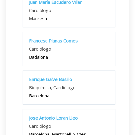
Juan María Escudero Villar
Cardiólogo
Manresa
Francesc Planas Comes
Cardiólogo
Badalona
Enrique Galve Basilio
Bioquímica, Cardiólogo
Barcelona
Jose Antonio Loran Lleo
Cardiólogo
Barcelona, Martorell, Sitges