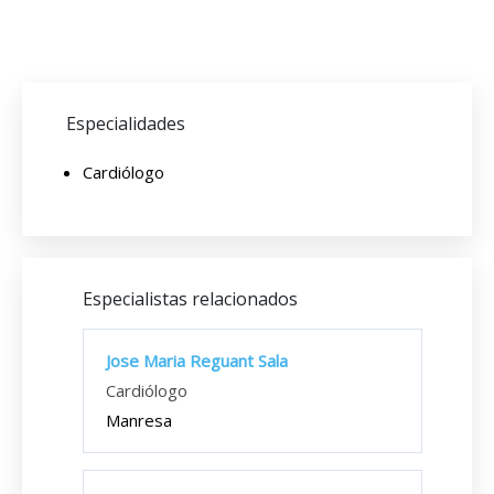
Especialidades
Cardiólogo
Especialistas relacionados
Jose Maria Reguant Sala
Cardiólogo
Manresa