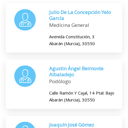
Julio De La Concepción Yelo
García
Medicina General
Avenida Constitución, 3
Abarán (Murcia), 30550
Agustin Ángel Belmonte
Albaladejo
Podólogo
Calle Ramón Y Cajal, 14 Ptal: Bajo
Abarán (Murcia), 30550
Joaquín José Gómez