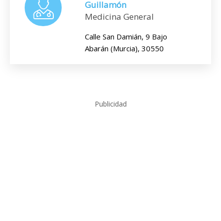
Guillamón
Medicina General
Calle San Damián, 9 Bajo
Abarán (Murcia), 30550
Publicidad