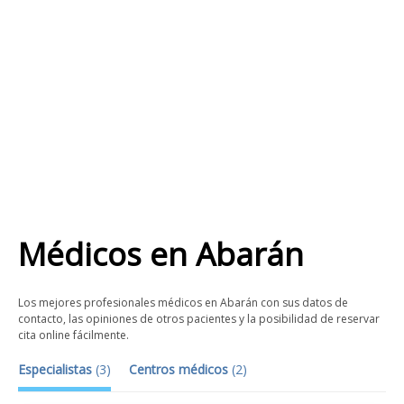
Médicos
en
Abarán
Los mejores profesionales médicos en Abarán con sus datos de
contacto, las opiniones de otros pacientes y la posibilidad de reservar
cita online fácilmente.
Especialistas
(
3
)
Centros médicos
(
2
)