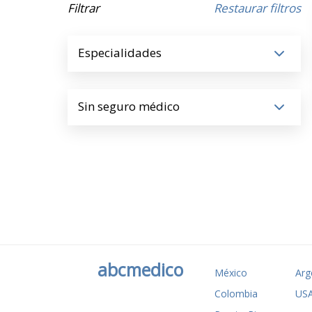
Filtrar
Restaurar filtros
Especialidades
Sin seguro médico
abcmedico
México
Arg
Colombia
US