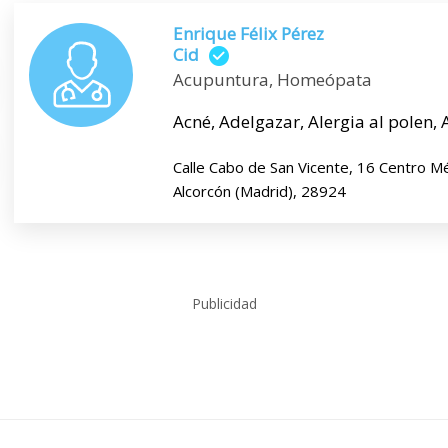
Enrique Félix Pérez
Cid
Acupuntura, Homeópata
Acné, Adelgazar, Alergia al polen, Ar
Calle Cabo de San Vicente, 16 Centro M
Alcorcón (Madrid), 28924
Publicidad