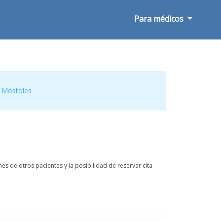
Para médicos
,
Móstoles
s de otros pacientes y la posibilidad de reservar cita