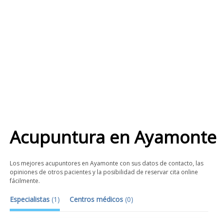
Acupuntura
en
Ayamonte
Los mejores acupuntores en Ayamonte con sus datos de contacto, las
opiniones de otros pacientes y la posibilidad de reservar cita online
fácilmente.
Especialistas
(
1
)
Centros médicos
(
0
)