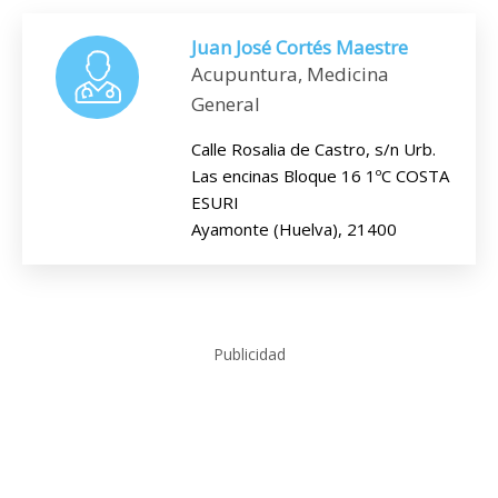
Juan José Cortés Maestre
Acupuntura, Medicina
General
Calle Rosalia de Castro, s/n Urb.
Las encinas Bloque 16 1ºC COSTA
ESURI
Ayamonte (Huelva), 21400
Publicidad