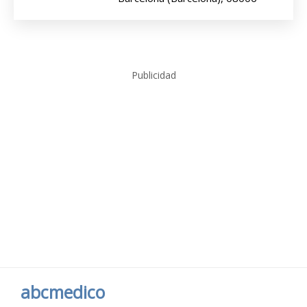
Publicidad
abcmedico