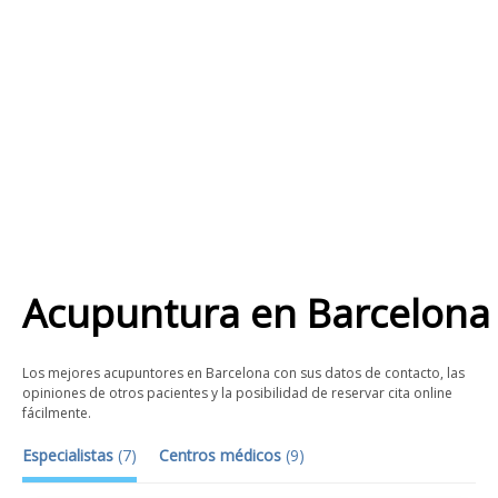
Acupuntura
en
Barcelona
Los mejores acupuntores en Barcelona con sus datos de contacto, las
opiniones de otros pacientes y la posibilidad de reservar cita online
fácilmente.
Especialistas
(
7
)
Centros médicos
(
9
)