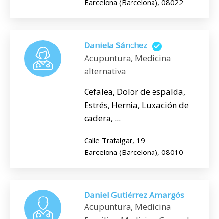
Barcelona (Barcelona), 08022
Daniela Sánchez
Acupuntura, Medicina
alternativa
Cefalea, Dolor de espalda,
Estrés, Hernia, Luxación de
cadera, ...
Calle Trafalgar, 19
Barcelona (Barcelona), 08010
Daniel Gutiérrez Amargós
Acupuntura, Medicina