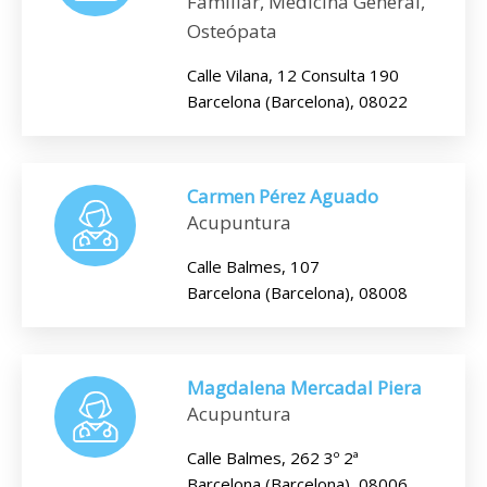
Familiar, Medicina General,
Osteópata
Calle Vilana, 12 Consulta 190
Barcelona (Barcelona), 08022
Carmen Pérez Aguado
Acupuntura
Calle Balmes, 107
Barcelona (Barcelona), 08008
Magdalena Mercadal Piera
Acupuntura
Calle Balmes, 262 3º 2ª
Barcelona (Barcelona), 08006