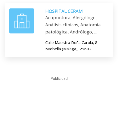
HOSPITAL CERAM
Acupuntura, Alergólogo,
Análisis clinicos, Anatomía
patológica, Andrólogo, ...
Calle Maestra Doña Carola, 8
Marbella (Málaga), 29602
Publicidad