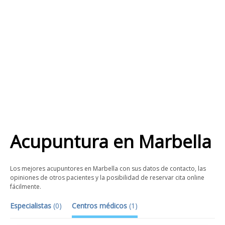
Acupuntura
en
Marbella
Los mejores acupuntores en Marbella con sus datos de contacto, las
opiniones de otros pacientes y la posibilidad de reservar cita online
fácilmente.
Especialistas
(
0
)
Centros médicos
(
1
)