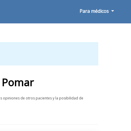
Para médicos
 Pomar
 opiniones de otros pacientes y la posibilidad de