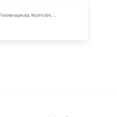
isioterapeuta, Nutrición, ...