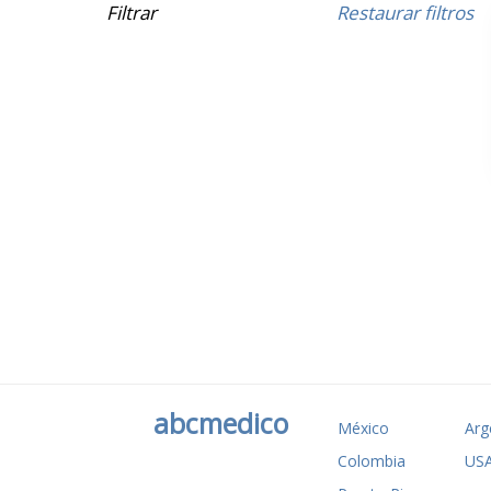
Filtrar
Restaurar filtros
abcmedico
México
Arg
Colombia
US