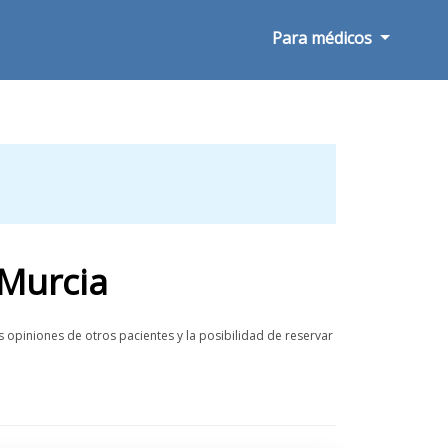
Para médicos
 Murcia
 opiniones de otros pacientes y la posibilidad de reservar