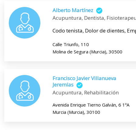
Alberto Martínez
Acupuntura, Dentista, Fisioterapeu
Codo tenista, Dolor de dientes, Em
Calle Triunfo, 110
Molina de Segura (Murcia), 30500
Francisco Javier Villanueva
Jeremías
Acupuntura, Rehabilitación
Avenida Enrique Tierno Galván, 6 1ºA
Murcia (Murcia), 30100