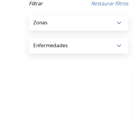
Filtrar
Restaurar filtros
Zonas
Enfermedades