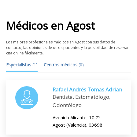
Médicos
en
Agost
Los mejores profesionales médicos en Agost con sus datos de
contacto, las opiniones de otros pacientes y la posibilidad de reservar
cita online fácilmente.
Especialistas
(
1
)
Centros médicos
(
0
)
Rafael Andrés Tomas Adrian
Dentista, Estomatólogo,
Odontólogo
Avenida Alicante, 10 2º
Agost (Valencia), 03698