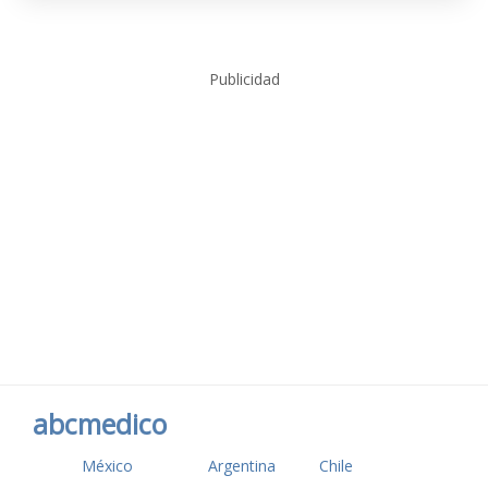
Publicidad
abcmedico
México
Argentina
Chile