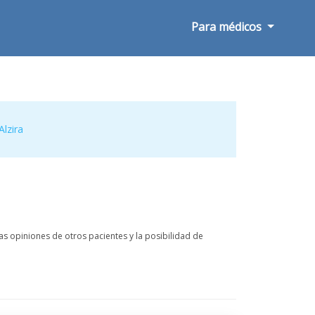
Para médicos
Alzira
s opiniones de otros pacientes y la posibilidad de