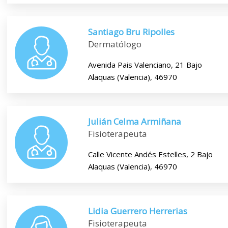
Santiago Bru Ripolles
Dermatólogo
Avenida Pais Valenciano, 21 Bajo
Alaquas (Valencia), 46970
Julián Celma Armiñana
Fisioterapeuta
Calle Vicente Andés Estelles, 2 Bajo
Alaquas (Valencia), 46970
Lidia Guerrero Herrerias
Fisioterapeuta