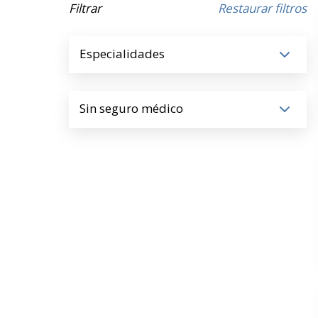
Filtrar
Restaurar filtros
Especialidades
Sin seguro médico