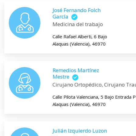
José Fernando Folch
García
Medicina del trabajo
Calle Rafael Alberti, 6 Bajo
Alaquas (Valencia), 46970
Remedios Martínez
Mestre
Cirujano Ortopédico, Cirujano Tr
Calle Pilota Valenciana, 5 Bajo Entrada 
Alaquas (Valencia), 46970
Julián Izquierdo Luzon