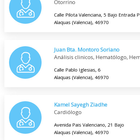
Otorrino
Calle Pilota Valenciana, 5 Bajo Entrada 
Alaquas (Valencia), 46970
Juan Bta. Montoro Soriano
Análisis clinicos, Hematólogo, He
Calle Pablo Iglesias, 6
Alaquas (Valencia), 46970
Kamel Sayegh Ziadhe
Cardiólogo
Avenida Pais Valenciano, 21 Bajo
Alaquas (Valencia), 46970