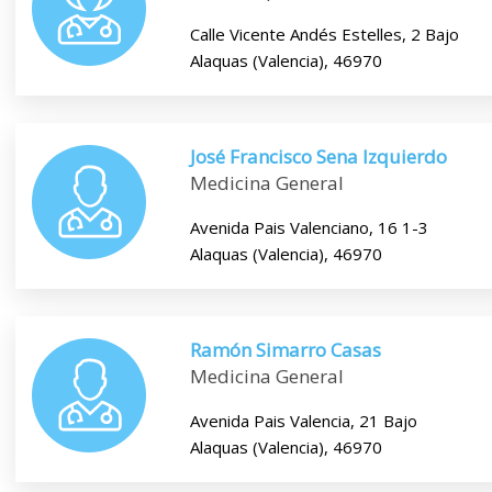
Calle Vicente Andés Estelles, 2 Bajo
Alaquas (Valencia), 46970
José Francisco Sena Izquierdo
Medicina General
Avenida Pais Valenciano, 16 1-3
Alaquas (Valencia), 46970
Ramón Simarro Casas
Medicina General
Avenida Pais Valencia, 21 Bajo
Alaquas (Valencia), 46970