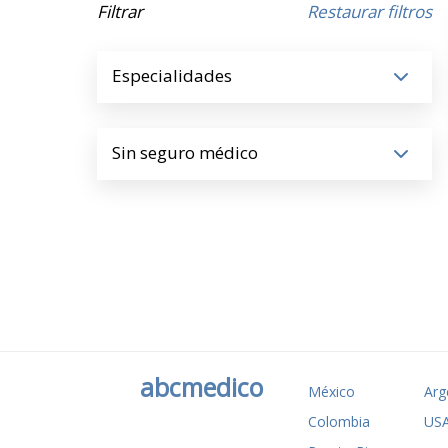
Filtrar
Restaurar filtros
Especialidades
Sin seguro médico
abcmedico
México
Arg
Colombia
US