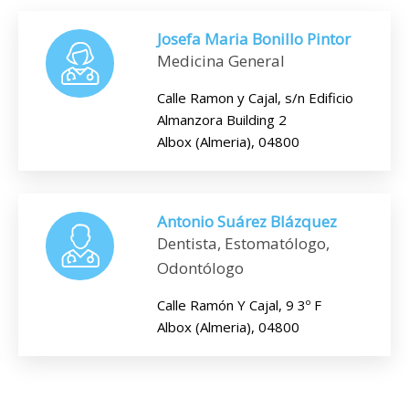
Josefa Maria Bonillo Pintor
Medicina General
Calle Ramon y Cajal, s/n Edificio
Almanzora Building 2
Albox (Almeria), 04800
Antonio Suárez Blázquez
Dentista, Estomatólogo,
Odontólogo
Calle Ramón Y Cajal, 9 3º F
Albox (Almeria), 04800