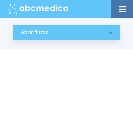
Abrir filtros