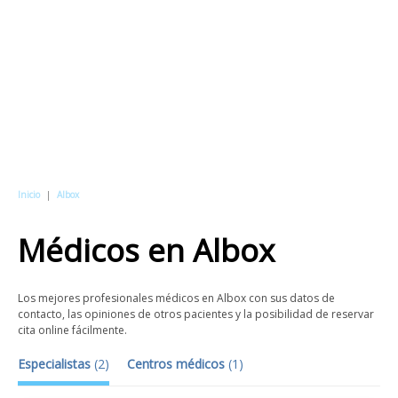
Inicio
|
Albox
Médicos
en
Albox
Los mejores profesionales médicos en Albox con sus datos de
contacto, las opiniones de otros pacientes y la posibilidad de reservar
cita online fácilmente.
Especialistas
(
2
)
Centros médicos
(
1
)