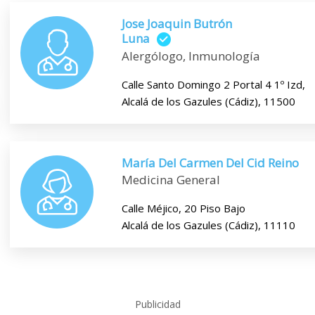
Jose Joaquin Butrón
Luna
Alergólogo, Inmunología
Calle Santo Domingo 2 Portal 4 1º Izd,
Alcalá de los Gazules (Cádiz), 11500
María Del Carmen Del Cid Reino
Medicina General
Calle Méjico, 20 Piso Bajo
Alcalá de los Gazules (Cádiz), 11110
Publicidad