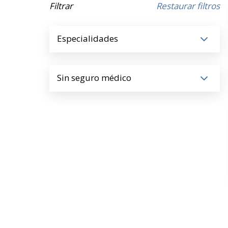
Filtrar
Restaurar filtros
Especialidades
Sin seguro médico