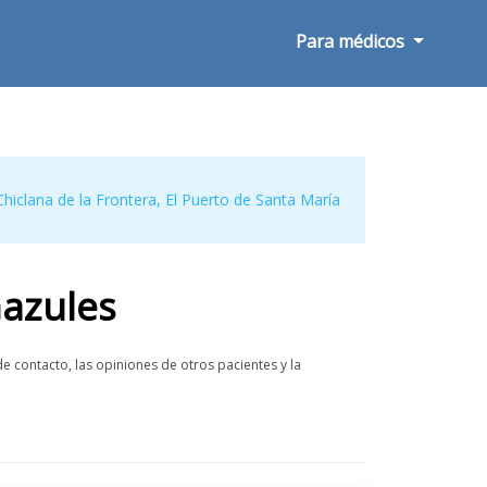
Para médicos
Chiclana de la Frontera
,
El Puerto de Santa María
Gazules
 contacto, las opiniones de otros pacientes y la