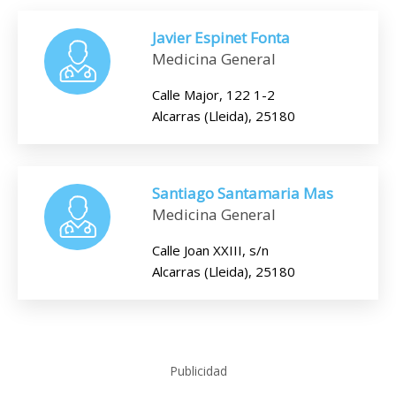
Javier Espinet Fonta
Medicina General
Calle Major, 122 1-2
Alcarras (Lleida), 25180
Santiago Santamaria Mas
Medicina General
Calle Joan XXIII, s/n
Alcarras (Lleida), 25180
Publicidad