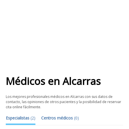
Médicos
en
Alcarras
Los mejores profesionales médicos en Alcarras con sus datos de
contacto, las opiniones de otros pacientes y la posibilidad de reservar
cita online fácilmente.
Especialistas
(
2
)
Centros médicos
(
0
)