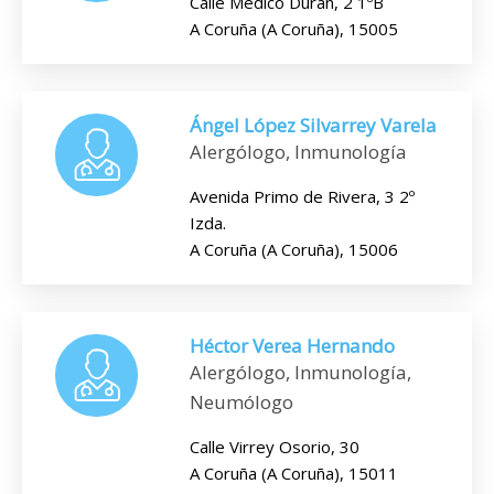
Calle Medico Durán, 2 1ºB
A Coruña (A Coruña), 15005
Ángel López Silvarrey Varela
Alergólogo, Inmunología
Avenida Primo de Rivera, 3 2º
Izda.
A Coruña (A Coruña), 15006
Héctor Verea Hernando
Alergólogo, Inmunología,
Neumólogo
Calle Virrey Osorio, 30
A Coruña (A Coruña), 15011