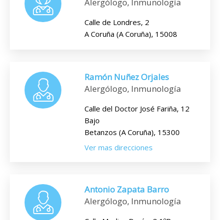
Alergólogo, Inmunología
Calle de Londres, 2
A Coruña (A Coruña), 15008
Ramón Nuñez Orjales
Alergólogo, Inmunología
Calle del Doctor José Fariña, 12
Bajo
Betanzos (A Coruña), 15300
Ver mas direcciones
Antonio Zapata Barro
Alergólogo, Inmunología