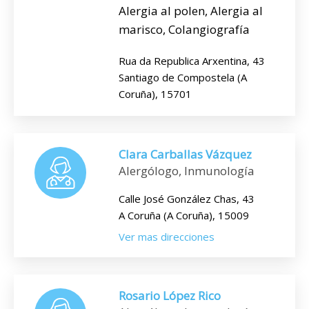
Alergia al polen, Alergia al
marisco, Colangiografía
Rua da Republica Arxentina, 43
Santiago de Compostela (A
Coruña), 15701
Clara Carballas Vázquez
Alergólogo, Inmunología
Calle José González Chas, 43
A Coruña (A Coruña), 15009
Ver mas direcciones
Rosario López Rico