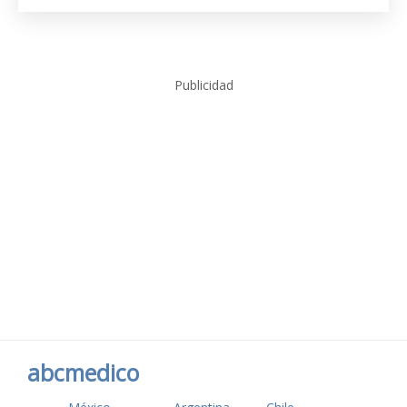
Publicidad
abcmedico