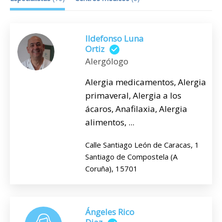
Ildefonso Luna
Ortiz
Alergólogo
Alergia medicamentos, Alergia
primaveral, Alergia a los
ácaros, Anafilaxia, Alergia
alimentos, ...
Calle Santiago León de Caracas, 1
Santiago de Compostela (A
Coruña), 15701
Ángeles Rico