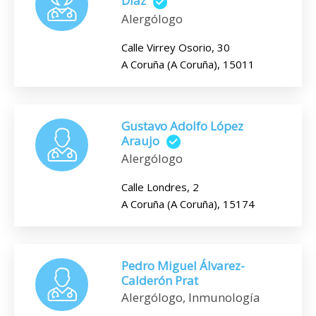
Diaz
Alergólogo
Calle Virrey Osorio, 30
A Coruña (A Coruña), 15011
Gustavo Adolfo López
Araujo
Alergólogo
Calle Londres, 2
A Coruña (A Coruña), 15174
Pedro Miguel Álvarez-
Calderón Prat
Alergólogo, Inmunología