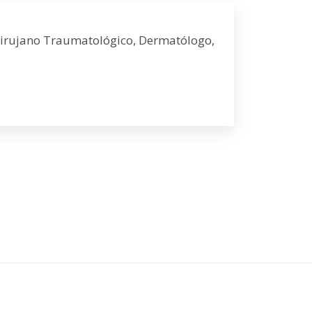
Cirujano Traumatológico, Dermatólogo,