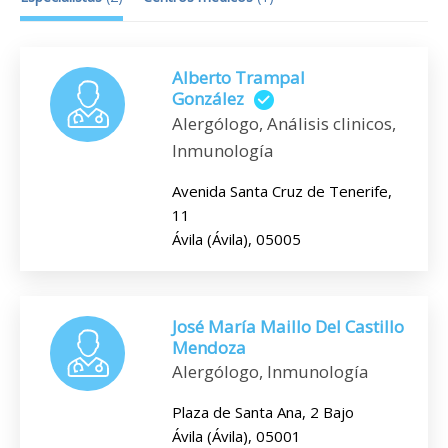
Alberto Trampal
González
Alergólogo, Análisis clinicos,
Inmunología
Avenida Santa Cruz de Tenerife,
11
Ávila (Ávila), 05005
José María Maillo Del Castillo
Mendoza
Alergólogo, Inmunología
Plaza de Santa Ana, 2 Bajo
Ávila (Ávila), 05001