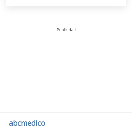
Publicidad
abcmedico