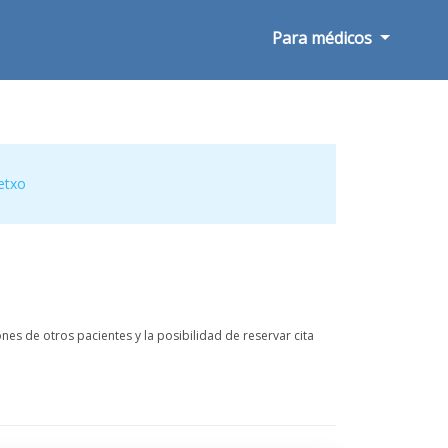
Para médicos
etxo
es de otros pacientes y la posibilidad de reservar cita