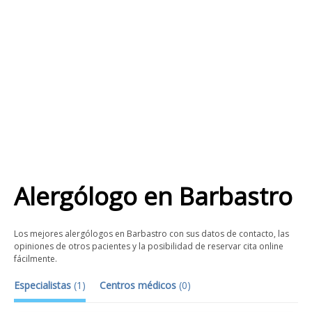
Alergólogo
en
Barbastro
Los mejores alergólogos en Barbastro con sus datos de contacto, las
opiniones de otros pacientes y la posibilidad de reservar cita online
fácilmente.
Especialistas
(
1
)
Centros médicos
(
0
)