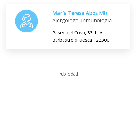
María Teresa Abos Mir
Alergólogo, Inmunología
Paseo del Coso, 33 1º A
Barbastro (Huesca), 22300
Publicidad